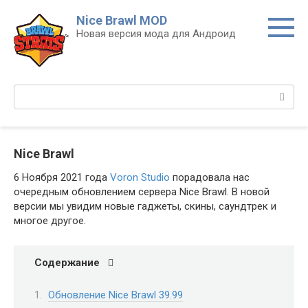
Перейти
Nice Brawl MOD
к
Новая версия мода для Андроид
контенту
Поиск:
Nice Brawl
6 Ноября 2021 года
Voron Studio
порадовала нас
очередным обновлением сервера Nice Brawl. В новой
версии мы увидим новые гаджеты, скины, саундтрек и
многое другое.
Содержание
Обновление Nice Brawl 39.99