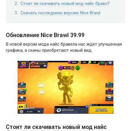
Стоит ли скачивать новый мод найс бравл?
Скачать последнюю версию Nice Brawl
Обновление Nice Brawl 39.99
В новой версии мода найс бравела нас ждет улучшенная
графика, а скины приобретают новый вид.
Стоит ли скачивать новый мод найс