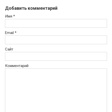
Добавить комментарий
Имя
*
Email
*
Сайт
Комментарий