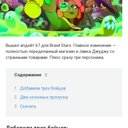
Вышел апдейт 67 для Brawl Stars. Главное изменение —
полностью переделанный магазин и лавка Джуджу со
странными товарами. Плюс сразу три персонажа.
Содержание
Добавили трех бойцов:
Два сезонных пропуска:
Скачать