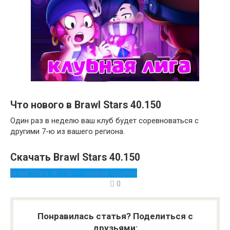
Что нового в Brawl Stars 40.150
Один раз в неделю ваш клуб будет соревноваться с
другими 7-ю из вашего региона.
Скачать Brawl Stars 40.150
Brawl Stars 40.150 — прямая ссылка
0
Понравилась статья? Поделиться с
друзьями: