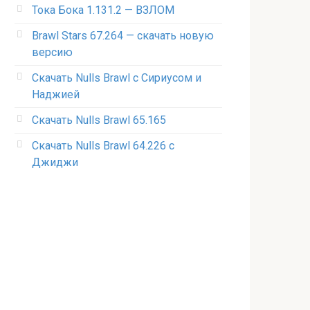
Тока Бока 1.131.2 — ВЗЛОМ
Brawl Stars 67.264 — скачать новую
версию
Скачать Nulls Brawl с Сириусом и
Наджией
Скачать Nulls Brawl 65.165
Скачать Nulls Brawl 64.226 с
Джиджи