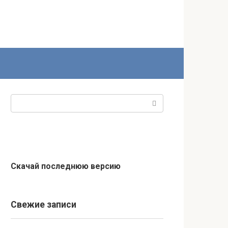
Поиск:
Скачай последнюю версию
Свежие записи