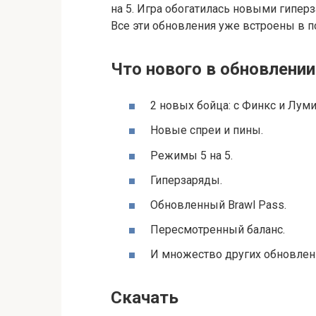
на 5. Игра обогатилась новыми гипе
Все эти обновления уже встроены в 
Что нового в обновлении
2 новых бойца: с Финкс и Луми
Новые спреи и пины.
Режимы 5 на 5.
Гиперзаряды.
Обновленный Brawl Pass.
Пересмотренный баланс.
И множество других обновлен
Скачать