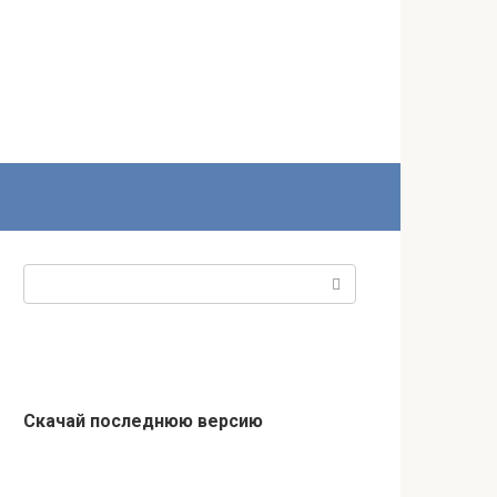
Поиск:
Скачай последнюю версию