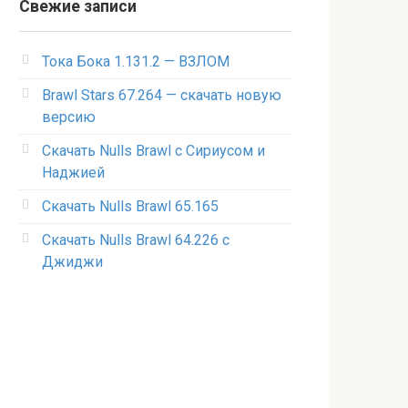
Свежие записи
Тока Бока 1.131.2 — ВЗЛОМ
Brawl Stars 67.264 — скачать новую
версию
Скачать Nulls Brawl с Сириусом и
Наджией
Скачать Nulls Brawl 65.165
Скачать Nulls Brawl 64.226 с
Джиджи